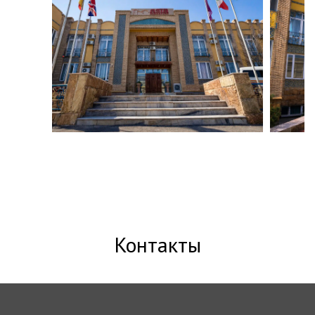
ЗАБРОНИРОВАТЬ
Контакты