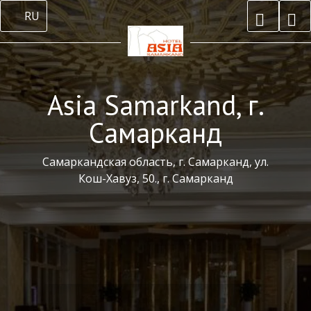
RU
Asia Samarkand, г.
Самарканд
Самаркандская область, г. Самарканд, ул.
Кош-Хавуз, 50., г. Самарканд