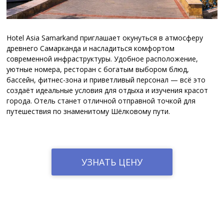
Hotel Asia Samarkand приглашает окунуться в атмосферу
древнего Самарканда и насладиться комфортом
современной инфраструктуры. Удобное расположение,
уютные номера, ресторан с богатым выбором блюд,
бассейн, фитнес-зона и приветливый персонал — всё это
создаёт идеальные условия для отдыха и изучения красот
города. Отель станет отличной отправной точкой для
путешествия по знаменитому Шёлковому пути.
УЗНАТЬ ЦЕНУ