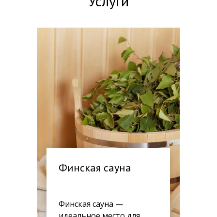
Услуги
Финская сауна
Финская сауна —
идеальное место для