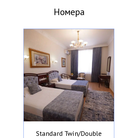
Номера
Standard Twin/Double